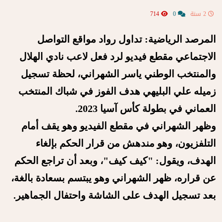
2 سنة
0
714
المرصد الرياضية: تداول رواد مواقع التواصل
الاجتماعي مقطع فيديو لرد فعل لاعب نادي الهلال
والمنتخب الوطني ياسر الشهراني، لحظة تسجيل
زميله علي البليهي هدف الفوز في شباك المنتخب
العماني في بطولة كأس آسيا 2023.
وظهر الشهراني في مقطع الفيديو وهو يقف أمام
التلفزيون، وهو مندهش من قرار الحكم بإلغاء
الهدف، ويقول: "كيف كيف"، وبعد أن تراجع الحكم
عن قراره، ظهر الشهراني وهو يبتسم بسعادة بالغة،
بعد تسجيل الهدف على الشاشة واحتفال الجماهير.