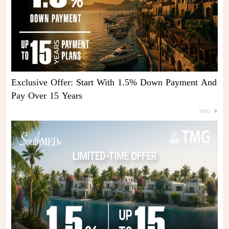
Exclusive Offer: Start With 1.5% Down Payment And
Pay Over 15 Years
TMG