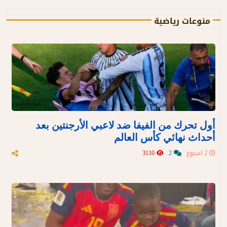
منوعات رياضية
أول تحرك من الفيفا ضد لاعبي الأرجنتين بعد
أحداث نهائي كأس العالم
2 اسبوع
2
3110