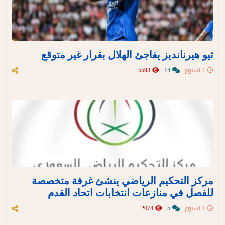
ثيو هيرنانديز يفاجئ الهلال بقرار غير متوقع
1 اسبوع
14
5593
مركز التحكيم الرياضي ينشئ غرفة متخصصة
للفصل في منازعات انتخابات اتحاد القدم
1 اسبوع
5
2074