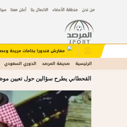
من نحن
منطقة الأعضاء
الاتصال بنا
أعلن معنا
سيا
إعلان
ب الإعلان)
مفارش فندورا بخامات مريحة وعصرية 
الرئيسية
صحيفة المرصد
الدوري السعودي
القحطاني يطرح سؤالين حول تعيين موظف