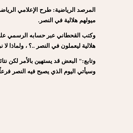
المرصد الرياضية: طرح الإعلامي الرياض
ميولهم هلالية في النصر.
وكتب القحطاني عبر حسابه الرسمي على 
هلالية ليعملون في النصر ..؟ ، ولماذا لا
وتابع:" البعض قد يستهين بالأمر لكن نت
وسيأتي اليوم الذي يصبح فيه النصر فرعاً 