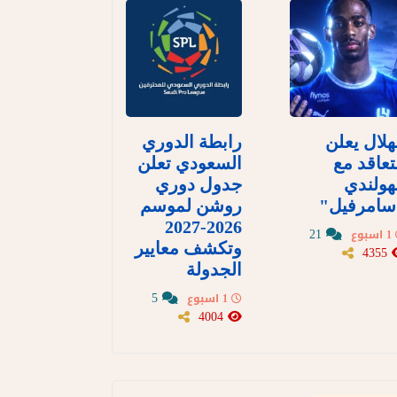
هلال يعلن
رابطة الدوري
تعاقد مع
السعودي تعلن
هولندي
جدول دوري
سامرفيل"
روشن لموسم
2026-2027
21
1 اسبوع
وتكشف معايير
4355
الجدولة
5
1 اسبوع
4004