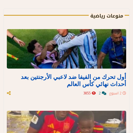
منوعات رياضية
أول تحرك من الفيفا ضد لاعبي الأرجنتين بعد
أحداث نهائي كأس العالم
2 اسبوع
2
3055