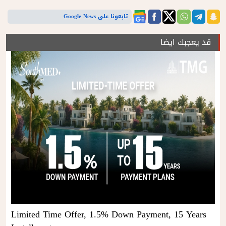
تابعونا على Google News
قد يعجبك ايضا
Limited Time Offer, 1.5% Down Payment, 15 Years