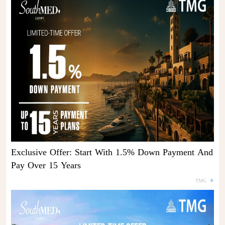
Exclusive Offer: Start With 1.5% Down Payment And
Pay Over 15 Years
TMG