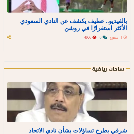
بالفيديو.. عطيف يكشف عن النادي السعودي
الأكثر استقرارًا في روشن
1 اسبوع
6
4006
ساحات رياضية
شرقي يطرح تساؤلات بشأن نادي الاتحاد