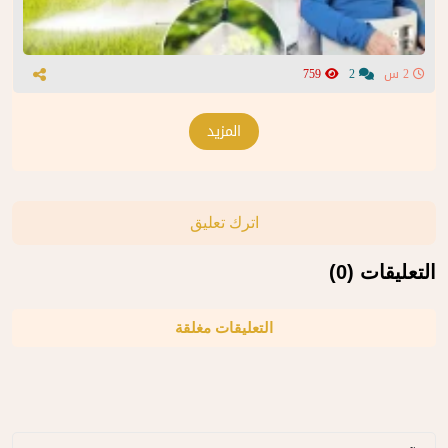
2 س
2
759
المزيد
اترك تعليق
التعليقات (0)
التعليقات مغلقة