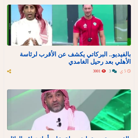
بالفيديو.. البركاتي يكشف عن الأقرب لرئاسة
الأهلي بعد رحيل الغامدي
5 ي
3
3001