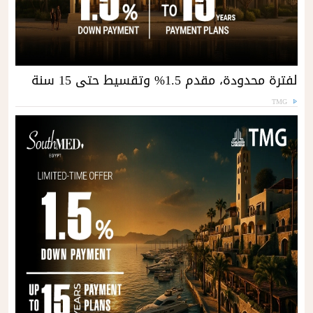
لفترة محدودة، مقدم 1.5% وتقسيط حتى 15 سنة
TMG