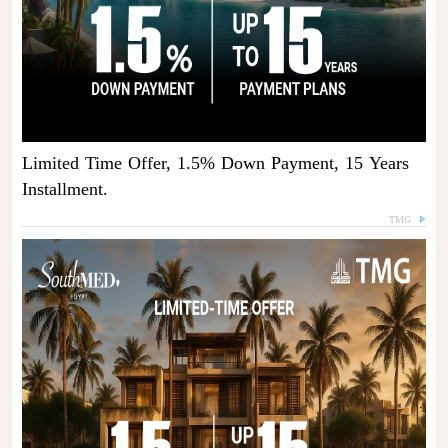
Limited Time Offer, 1.5% Down Payment, 15 Years
Installment.
TMG