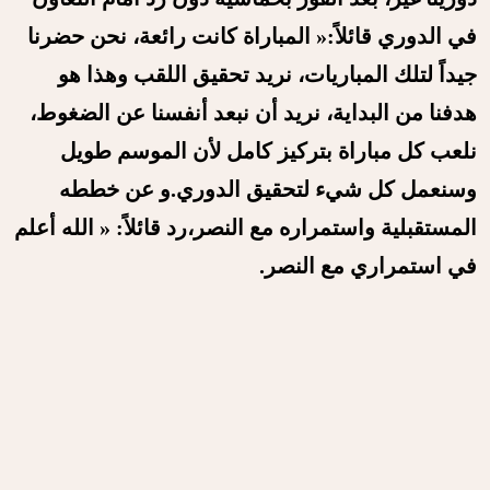
في الدوري قائلاً:« المباراة كانت رائعة، نحن حضرنا
جيداً لتلك المباريات، نريد تحقيق اللقب وهذا هو
هدفنا من البداية، نريد أن نبعد أنفسنا عن الضغوط،
نلعب كل مباراة بتركيز كامل لأن الموسم طويل
وسنعمل كل شيء لتحقيق الدوري.و عن خططه
المستقبلية واستمراره مع النصر،رد قائلاً: « الله أعلم
في استمراري مع النصر.