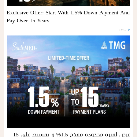
Exclusive Offer: Start With 1.5% Down Payment And
Pay Over 15 Years
TMG
عرض لفترة محدودة مقدم 1.5% و تقسيط علي 15