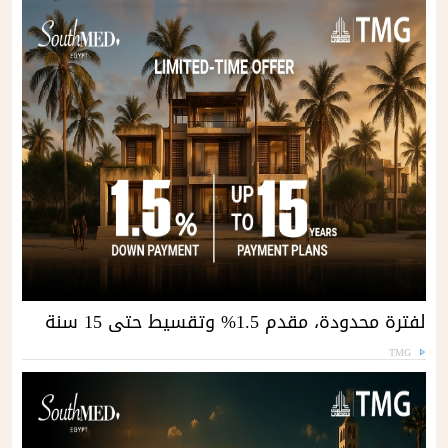
لفترة محدودة، مقدم 1.5% وتقسيط حتى 15 سنة
TMG