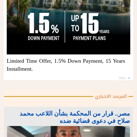
Limited Time Offer, 1.5% Down Payment, 15 Years
Installment.
TMG
المرصد الاخباري
مصر.. قرار من المحكمة بشأن اللاعب محمد
صلاح في دعوى قضائية ضده