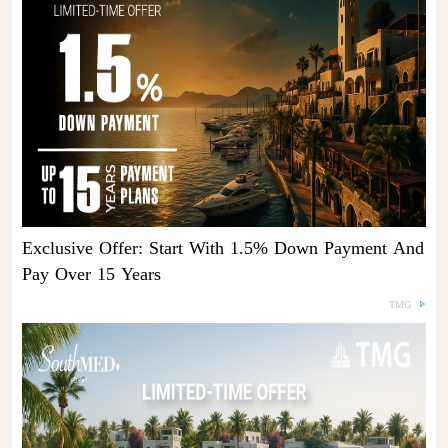
Exclusive Offer: Start With 1.5% Down Payment And
Pay Over 15 Years
TMG