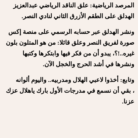
المرصد الرياضية: علق الناقد الرياضي عبدالعزيز
الهدلق على الطقم الأزرق الثاني لنادي النصر.
ونشر الهدلق عبر حسابه الرسمي على منصة إكس
صورة لفريق النصر وعلق قائلا: من هو المتلون بلون
غيره..!؟،
يبدو أن من فكر فيها وابتكرها وكتبها
ونشرها في أشد الحرج والخجل الآن.
وتابع:
أخذوا لاعبي الهلال ومدربيه.. واليوم ألوانه
،
بقي أن نسمع في مدرجات الأول بارك ياهلال عزك
عزنا.