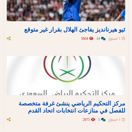
ثيو هيرنانديز يفاجئ الهلال بقرار غير متوقع
1 اسبوع
14
5604
مركز التحكيم الرياضي ينشئ غرفة متخصصة
للفصل في منازعات انتخابات اتحاد القدم
1 اسبوع
5
2075