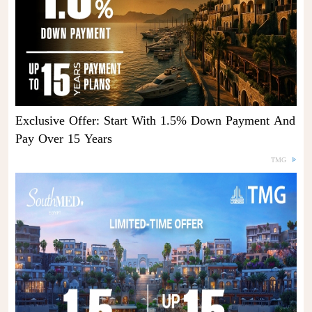
Exclusive Offer: Start With 1.5% Down Payment And
Pay Over 15 Years
TMG