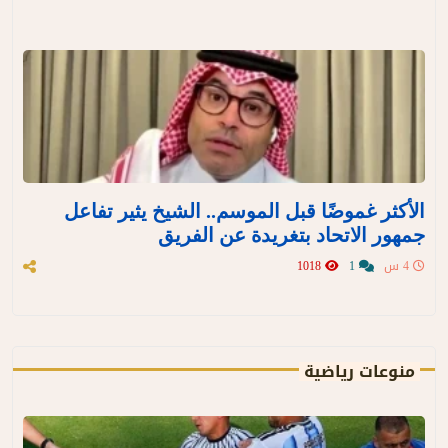
الأكثر غموضًا قبل الموسم.. الشيخ يثير تفاعل
جمهور الاتحاد بتغريدة عن الفريق
4 س
1
1018
منوعات رياضية