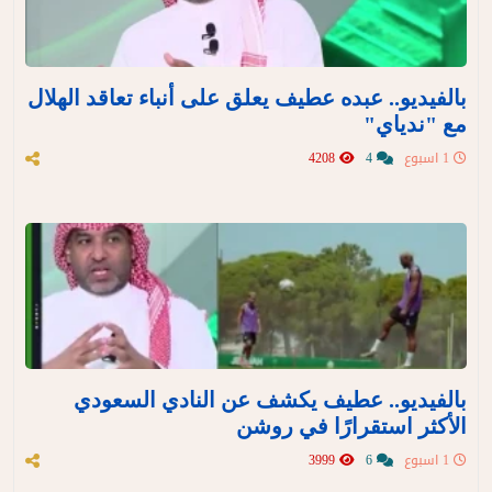
بالفيديو.. عبده عطيف يعلق على أنباء تعاقد الهلال
مع "ندياي"
1 اسبوع
4
4208
بالفيديو.. عطيف يكشف عن النادي السعودي
الأكثر استقرارًا في روشن
1 اسبوع
6
3999