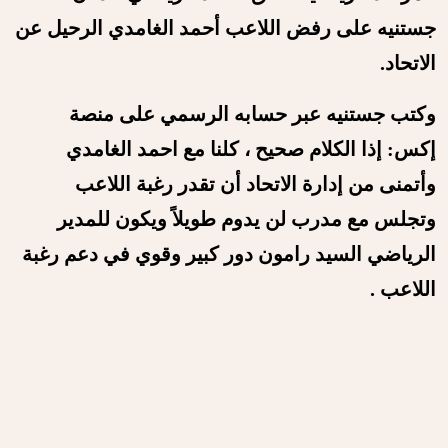
جستنيه على رفض اللاعب أحمد الغامدي الرحيل عن
الاتحاد.
وكتب جستنيه عبر حسابه الرسمي على منصة
إكس: إذا الكلام صحيح ، كلنا مع احمد الغامدي
وأتمنى من إدارة الاتحاد أن تقدر رغبة اللاعب
وتجلس مع مدرب لن يدوم طويلاً ويكون للمدير
الرياضي السيد رامون دور كبير وقوي في دعم رغبة
اللاعب .