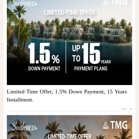
Limited Time Offer, 1.5% Down Payment, 15 Years
Installment.
TMG