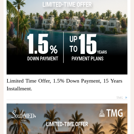
Limited Time Offer, 1.5% Down Payment, 15 Years
Installment.
TMG