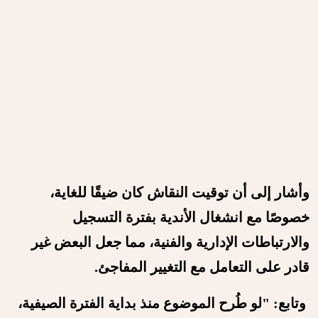
وأشار إلى أن توقيت النقاش كان ضيقًا للغاية،
خصوصًا مع انشغال الأندية بفترة التسجيل
والارتباطات الإدارية والفنية، مما جعل البعض غير
قادر على التعامل مع التغيير المفاجئ.
وتابع: "لو طُرح الموضوع منذ بداية الفترة الصيفية،