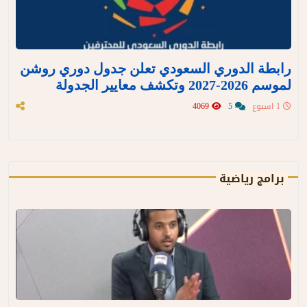
رابطة الدوري السعودي تعلن جدول دوري روشن
لموسم 2026-2027 وتكشف معايير الجدولة
1 اسبوع
5
4069
برامج رياضية