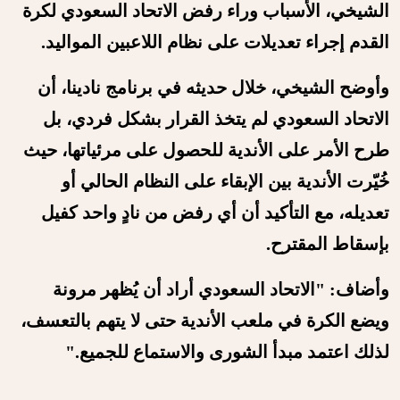
الشيخي، الأسباب وراء رفض الاتحاد السعودي لكرة
القدم إجراء تعديلات على نظام اللاعبين المواليد.
وأوضح الشيخي، خلال حديثه في برنامج نادينا، أن
الاتحاد السعودي لم يتخذ القرار بشكل فردي، بل
طرح الأمر على الأندية للحصول على مرئياتها، حيث
خُيّرت الأندية بين الإبقاء على النظام الحالي أو
تعديله، مع التأكيد أن أي رفض من نادٍ واحد كفيل
بإسقاط المقترح.
وأضاف: "الاتحاد السعودي أراد أن يُظهر مرونة
ويضع الكرة في ملعب الأندية حتى لا يتهم بالتعسف،
لذلك اعتمد مبدأ الشورى والاستماع للجميع."