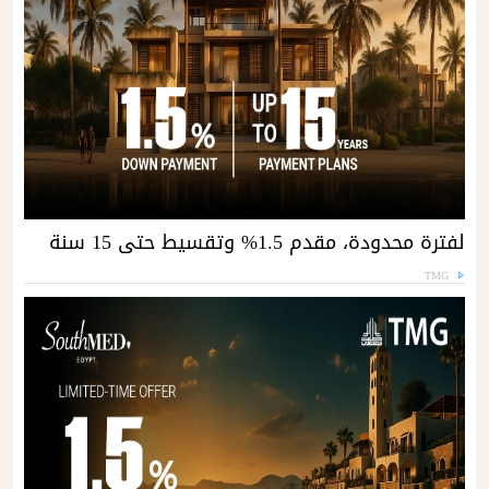
لفترة محدودة، مقدم 1.5% وتقسيط حتى 15 سنة
TMG