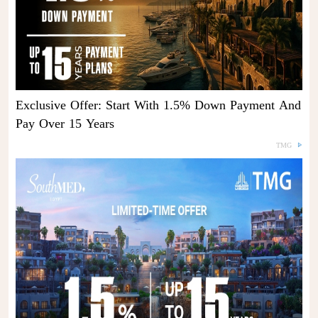
Exclusive Offer: Start With 1.5% Down Payment And
Pay Over 15 Years
TMG