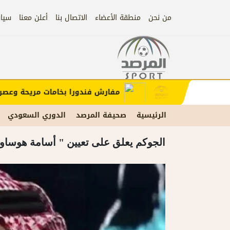
من نحن
منطقة الأعضاء
الاتصال بنا
أعلن معنا
سيا
إعلان
 الإعلان)
مفارش فندورا بخامات مريحة وعصرية م
الرئيسية
صحيفة المرصد
الدوري السعودي
الجوكم يعلق على تعيين " أسامة هوساوي