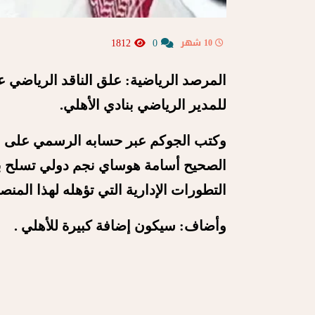
1812
0
10 شهر
المرصد الرياضية: علق الناقد الرياضي
للمدير الرياضي بنادي الأهلي.
وكتب الجوكم عبر حسابه الرسمي على م
الصحيح
أسامة هوساي نجم دولي تسلح با
التطورات الإدارية التي تؤهله لهذا المنص
وأضاف: سيكون إضافة كبيرة للأهلي .