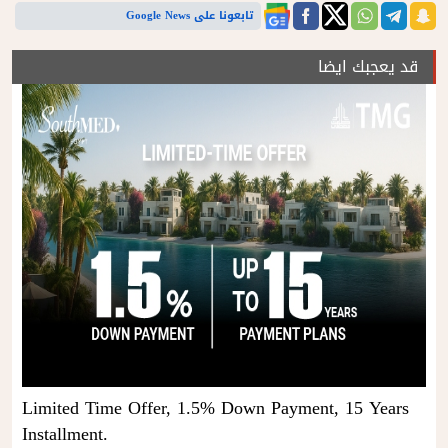
تابعونا على Google News
قد يعجبك ايضا
Limited Time Offer, 1.5% Down Payment, 15 Years
Installment.