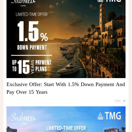
Exclusive Offer: Start With 1.5% Down Payment And
Pay Over 15 Years
TMG