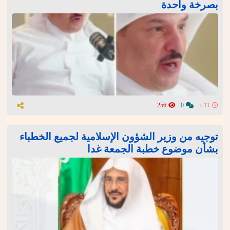
بصرخة واحدة
11 د
0
256
توجيه من وزير الشؤون الإسلامية لجميع الخطباء
بشأن موضوع خطبة الجمعة غدا