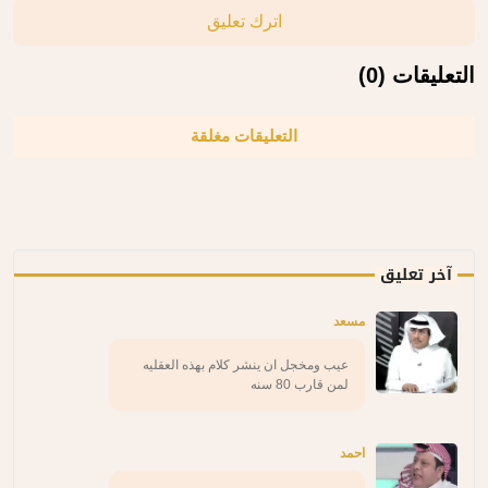
اترك تعليق
التعليقات (0)
التعليقات مغلقة
آخر تعليق
مسعد
عيب ومخجل ان ينشر كلام بهذه العقليه
لمن قارب 80 سنه
احمد