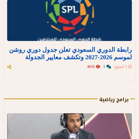
رابطة الدوري السعودي تعلن جدول دوري روشن
لموسم 2026-2027 وتكشف معايير الجدولة
1 اسبوع
5
4016
برامج رياضية