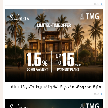
TMG
لفترة محدودة، مقدم 1.5% وتقسيط حتى 15 سنة
TMG