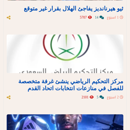
ثيو هيرنانديز يفاجئ الهلال بقرار غير متوقع
1 اسبوع
14
5707
مركز التحكيم الرياضي ينشئ غرفة متخصصة
للفصل في منازعات انتخابات اتحاد القدم
2 اسبوع
5
2101