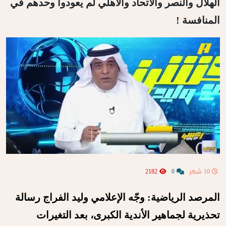
الهلال والنصر والاتحاد والأهلي لم يعودوا وحدهم في
المنافسة !
10 شهر
0
2182
المرصد الرياضية: وجّه الإعلامي وليد الفراج رسالة
تحذيرية لجماهير الأندية الكبرى، بعد التغيرات