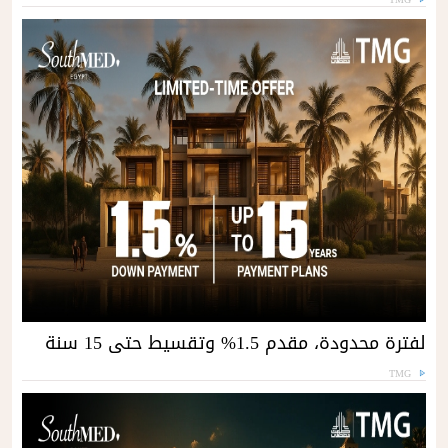
لفترة محدودة، مقدم 1.5% وتقسيط حتى 15 سنة
TMG