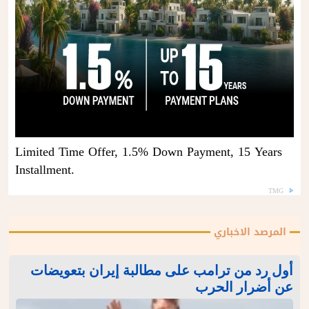
Limited Time Offer, 1.5% Down Payment, 15 Years
Installment.
TMG
المرصد الاخباري
أول رد من ترامب على مطالبة إيران بتعويضات
عن أضرار الحرب