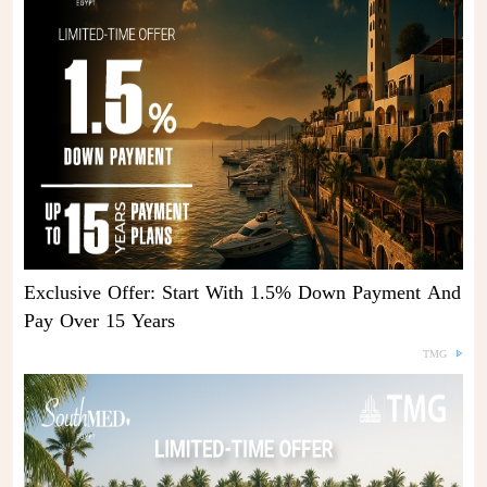
Exclusive Offer: Start With 1.5% Down Payment And
Pay Over 15 Years
TMG