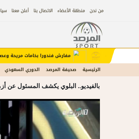
من نحن
منطقة الأعضاء
الاتصال بنا
أعلن معنا
سيا
إعلان
ب الإعلان)
مفارش فندورا بخامات مريحة وعصرية 
الرئيسية
صحيفة المرصد
الدوري السعودي
بالفيديو.. البلوي يكشف المسئول عن أزمة