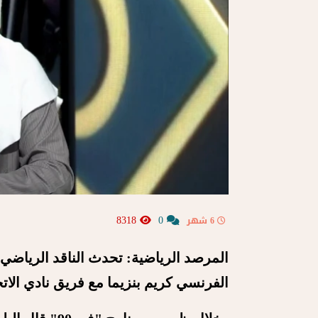
8318
0
6 شهر
المرصد الرياضية: تحدث الناقد الرياضي 
الفرنسي كريم بنزيما مع فريق نادي الات