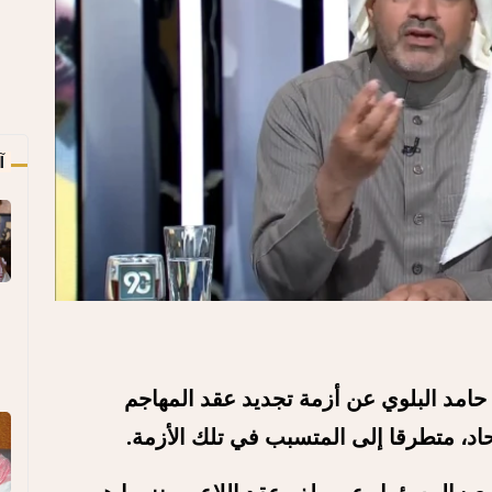
آ
حامد البلوي عن أزمة تجديد عقد المهاجم
حاد، متطرقا إلى المتسبب في تلك الأزمة.