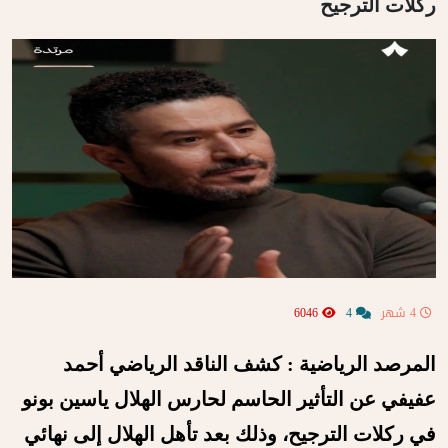
ركلات الترجيح
4 شهر
4
6046
المرصد الرياضية : كشف الناقد الرياضي أحمد
عفيفي عن التأثير الحاسم لحارس الهلال ياسين بونو
في ركلات الترجيح، وذلك بعد تأهل الهلال إلى نهائي