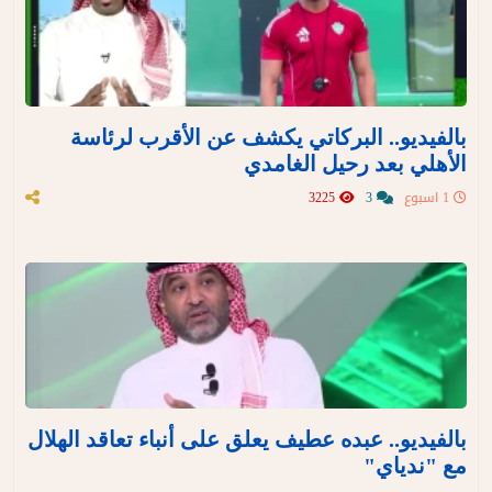
بالفيديو.. البركاتي يكشف عن الأقرب لرئاسة
الأهلي بعد رحيل الغامدي
1 اسبوع
3
3225
بالفيديو.. عبده عطيف يعلق على أنباء تعاقد الهلال
مع "ندياي"