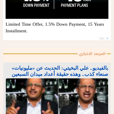
Limited Time Offer, 1.5% Down Payment, 15 Years
Installment.
TMG
المرصد الاخباري
بالفيديو.. علي البخيتي: الحديث عن «مليونيات»
صنعاء كذب.. وهذه حقيقة أعداد ميدان السبعين