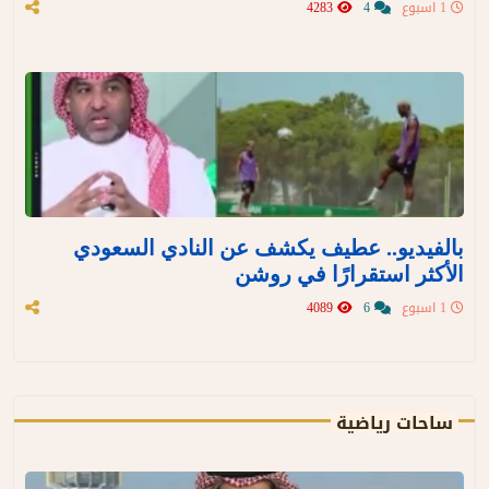
1 اسبوع
4
4283
بالفيديو.. عطيف يكشف عن النادي السعودي
الأكثر استقرارًا في روشن
1 اسبوع
6
4089
ساحات رياضية