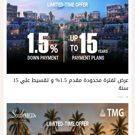
عرض لفترة محدودة مقدم 1.5% و تقسيط علي 15
سنة
TMG