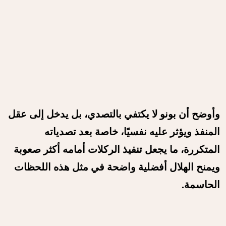
وأوضح أن بونو لا يكتفي بالتصدي، بل يدخل إلى عقل
المنفذ ويؤثر عليه نفسيًا، خاصة بعد تصدياته
المتكررة، ما يجعل تنفيذ الركلات أمامه أكثر صعوبة
ويمنح الهلال أفضلية واضحة في مثل هذه اللحظات
الحاسمة.