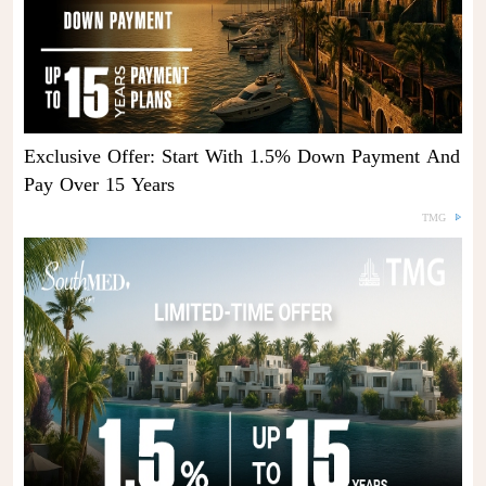
Exclusive Offer: Start With 1.5% Down Payment And
Pay Over 15 Years
TMG