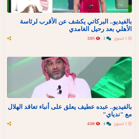
بالفيديو.. البركاتي يكشف عن الأقرب لرئاسة
الأهلي بعد رحيل الغامدي
1 اسبوع
3
3205
بالفيديو.. عبده عطيف يعلق على أنباء تعاقد الهلال
مع "ندياي"
1 اسبوع
4
4268