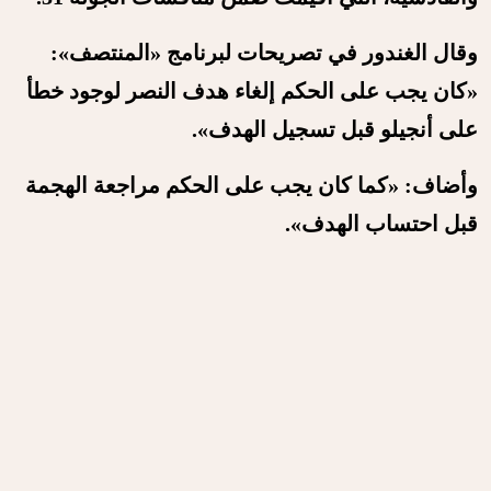
وقال الغندور في تصريحات لبرنامج «المنتصف»:
«كان يجب على الحكم إلغاء هدف النصر لوجود خطأ
على أنجيلو قبل تسجيل الهدف».
وأضاف: «كما كان يجب على الحكم مراجعة الهجمة
قبل احتساب الهدف».