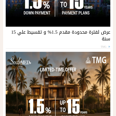
عرض لفترة محدودة مقدم 1.5% و تقسيط علي 15
سنة
TMG