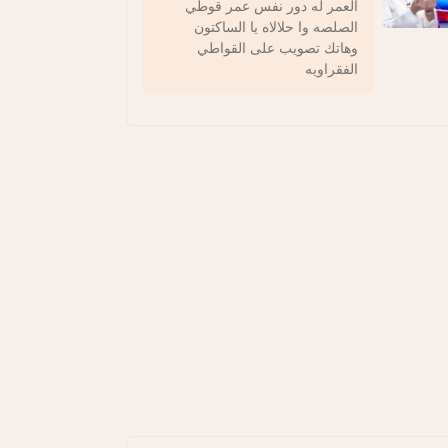
العمر له دور نفس عمر قوطي
الصلصه وا حلالاه يا الساكتون
وهاتك تصويب على القواطي
الفقراويه