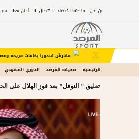
من نحن
منطقة الأعضاء
الاتصال بنا
أعلن معنا
سيا
إعلان
ب الإعلان)
مفارش فندورا بخامات مريحة وعصرية 
الرئيسية
صحيفة المرصد
الدوري السعودي
تعليق " النوفل" بعد فوز الهلال على الخ