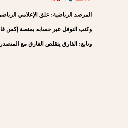
المرصد الرياضية: علق الإعلامي الرياضي
وكتب النوفل عبر حسابه بمنصة إكس قا
وتابع: الفارق يتقلص الفارق مع المتصدر 