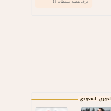
عرف بقضية منشطات 18
لدوري السعودي