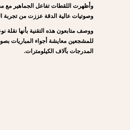
وأظهرت اللقطات تفاعل الجماهير مع مج
وصوتيات عالية الدقة عززت من تجربة ا
ووصف متابعون هذه التقنية بأنها نقلة نو
للمشجعين معايشة أجواء المباريات بصورة
المدرجات بآلاف الكيلومترات.