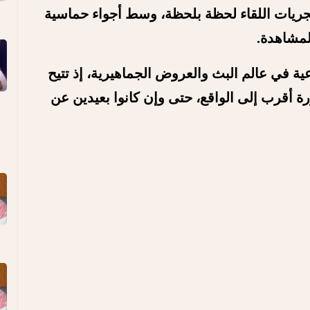
ريات اللقاء لحظة بلحظة، وسط أجواء حماسية
لمشاهدة.
عية في عالم البث والعروض الجماهيرية، إذ تتيح
 أقرب إلى الواقع، حتى وإن كانوا بعيدين عن