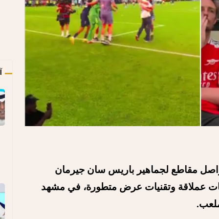
آ
تواصل مقاطع لجماهير باريس سان جيرمان
شات عملاقة وتقنيات عرض متطورة، في مشهد
ملعب.