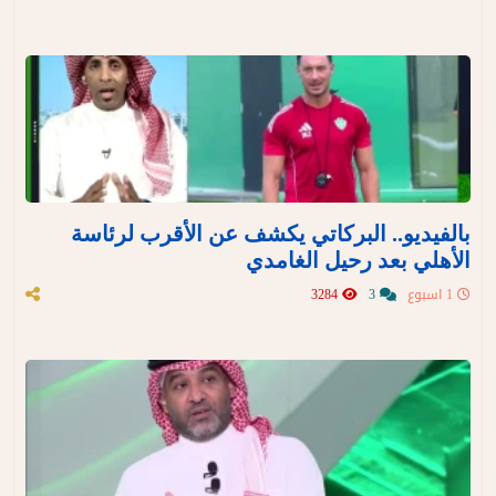
بالفيديو.. البركاتي يكشف عن الأقرب لرئاسة
الأهلي بعد رحيل الغامدي
1 اسبوع
3
3284