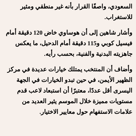
السعودي، واصفًا القرار بأنه غير منطقي ومثير
للاستغراب.
وأشار شاهين إلى أن هوساوي خاض 120 دقيقة أمام
فيسيل كوبي و115 دقيقة أمام الدحيل، ما يعكس
جاهزيته البدنية والفنية، بحسب رأيه.
وأضاف أن المنتخب يمتلك خيارات عديدة في مركز
الظهير الأيمن، في حين تبدو الخيارات في الجهة
اليسرى أقل عددًا، معتبرًا أن استبعاد لاعب قدم
مستويات مميزة خلال الموسم يثير العديد من
علامات الاستفهام حول معايير الاختيار.