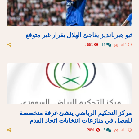
ثيو هيرنانديز يفاجئ الهلال بقرار غير متوقع
1 اسبوع
14
5663
مركز التحكيم الرياضي ينشئ غرفة متخصصة
للفصل في منازعات انتخابات اتحاد القدم
1 اسبوع
5
2091