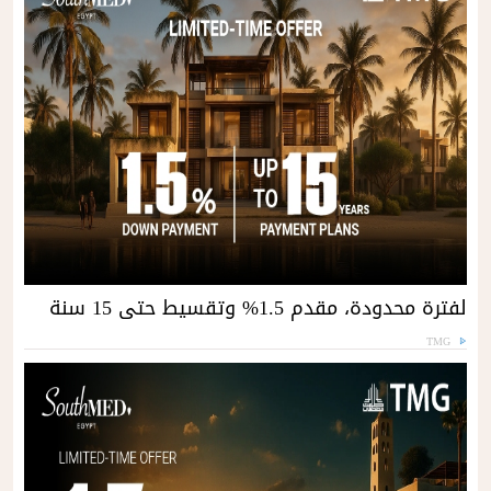
لفترة محدودة، مقدم 1.5% وتقسيط حتى 15 سنة
TMG