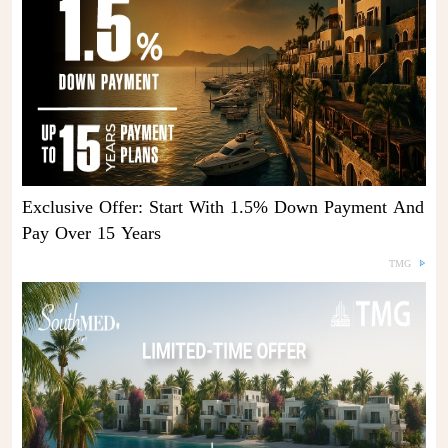
Exclusive Offer: Start With 1.5% Down Payment And
Pay Over 15 Years
TMG