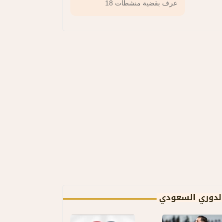
عرف بقضية منشطات 18
لدوري السعودي