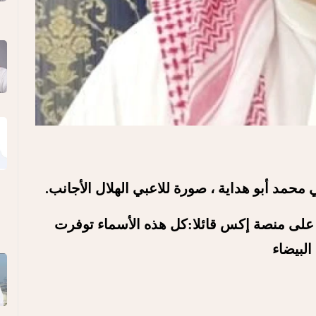
محمد أبو هداية ، صورة للاعبي الهلال الأجانب.
 على منصة إكس قائلا:كل هذه الأسماء توفرت
البيضاء