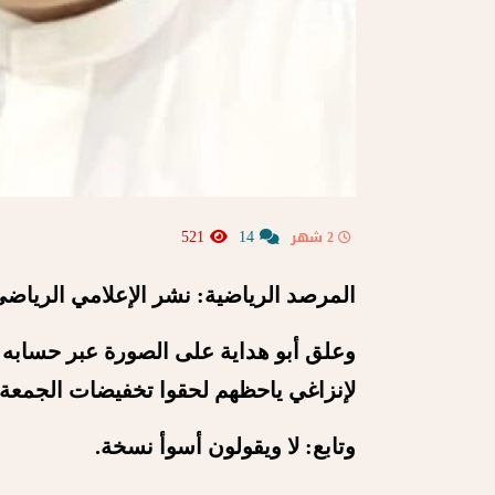
521
14
2 شهر
المرصد الرياضية: نشر الإعلامي الرياضي 
وعلق أبو هداية على الصورة عبر حسابه
لإنزاغي ياحظهم لحقوا تخفيضات الجمعة 
وتابع: لا ويقولون أسوأ نسخة.