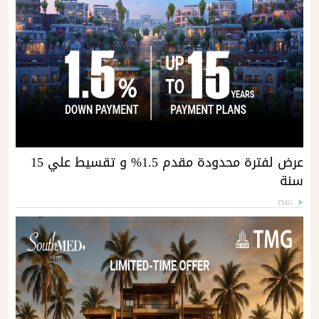
عرض لفترة محدودة مقدم 1.5% و تقسيط علي 15
سنة
TMG