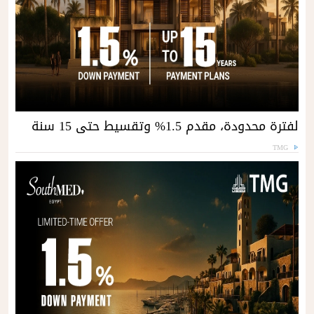
لفترة محدودة، مقدم 1.5% وتقسيط حتى 15 سنة
TMG