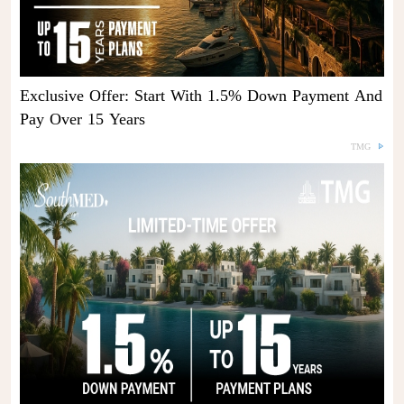
Exclusive Offer: Start With 1.5% Down Payment And
Pay Over 15 Years
TMG