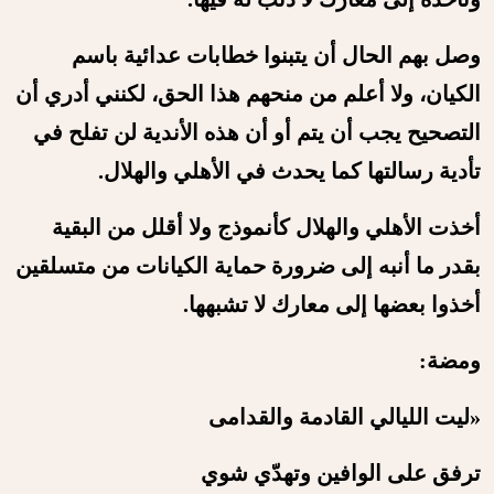
وصل بهم الحال أن يتبنوا خطابات عدائية باسم
الكيان، ولا أعلم من منحهم هذا الحق، لكنني أدري أن
التصحيح يجب أن يتم أو أن هذه الأندية لن تفلح في
تأدية رسالتها كما يحدث في الأهلي والهلال.
أخذت الأهلي والهلال كأنموذج ولا أقلل من البقية
بقدر ما أنبه إلى ضرورة حماية الكيانات من متسلقين
أخذوا بعضها إلى معارك لا تشبهها.
ومضة:
«ليت الليالي القادمة والقدامى
‏ترفق على الوافين وتهدّي شوي