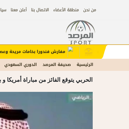
من نحن
منطقة الأعضاء
الاتصال بنا
أعلن معنا
سيا
إعلان
ب الإعلان)
مفارش فندورا بخامات مريحة وعصرية 
الرئيسية
صحيفة المرصد
الدوري السعودي
الحربي يتوقع الفائز من مباراة أمريكا و 