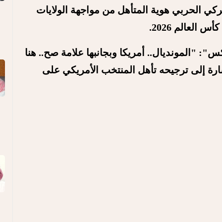
تركي الحربي هوية المتأهل من مواجهة الولايات
 "المونديال.. أمريكا وبجانبها علامة صح.. هنا
ارة إلى ترجيحه تأهل المنتخب الأمريكي على