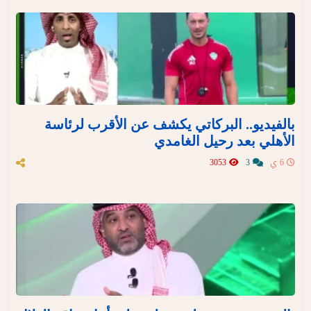
بالفيديو.. البركاتي يكشف عن الأقرب لرئاسة
الأهلي بعد رحيل الغامدي
6 ي
3
3053