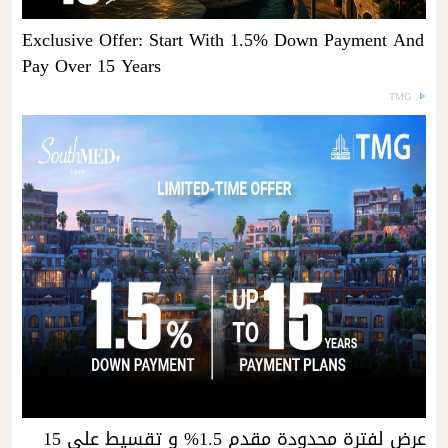
Exclusive Offer: Start With 1.5% Down Payment And
Pay Over 15 Years
TMG
عرض لفترة محدودة مقدم 1.5% و تقسيط علي 15