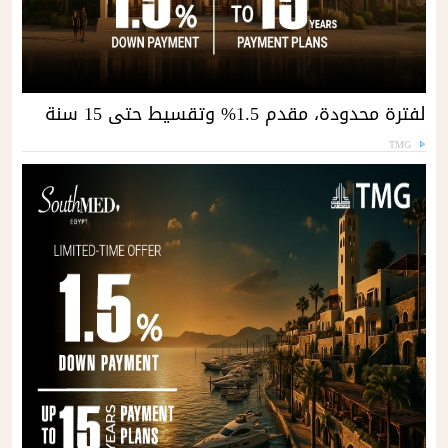
لفترة محدودة، مقدم 1.5% وتقسيط حتى 15 سنة
TMG