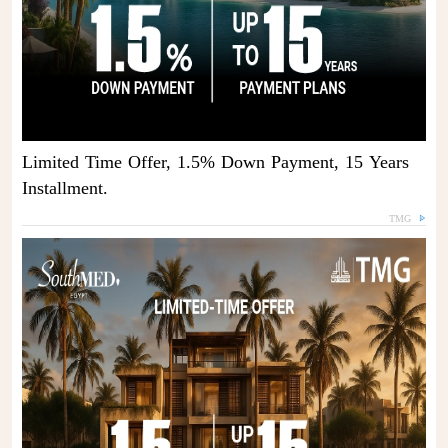
Limited Time Offer, 1.5% Down Payment, 15 Years
Installment.
TMG