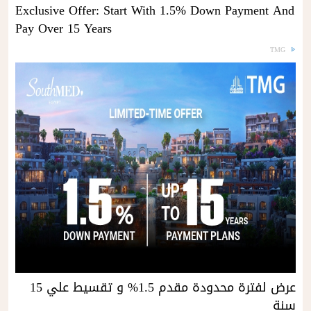
Exclusive Offer: Start With 1.5% Down Payment And
Pay Over 15 Years
TMG
عرض لفترة محدودة مقدم 1.5% و تقسيط علي 15
سنة