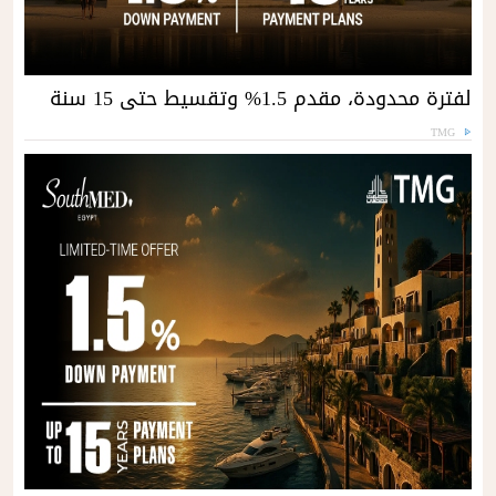
لفترة محدودة، مقدم 1.5% وتقسيط حتى 15 سنة
TMG