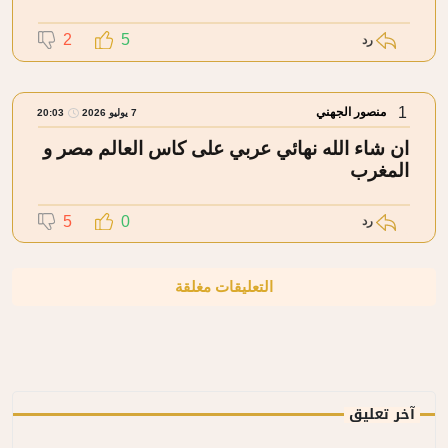
2
5
رد
1
منصور الجهني
7 يوليو 2026
20:03
ان شاء الله نهائي عربي على كاس العالم مصر و
المغرب
5
0
رد
التعليقات مغلقة
آخر تعليق