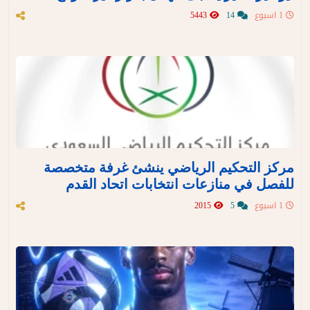
1 اسبوع
14
5443
مركز التحكيم الرياضي ينشئ غرفة متخصصة
للفصل في منازعات انتخابات اتحاد القدم
1 اسبوع
5
2015