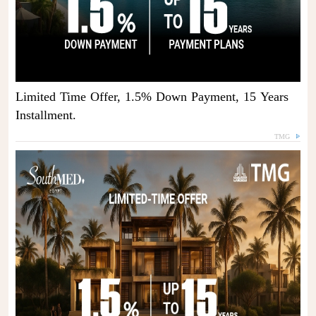
Limited Time Offer, 1.5% Down Payment, 15 Years
Installment.
TMG