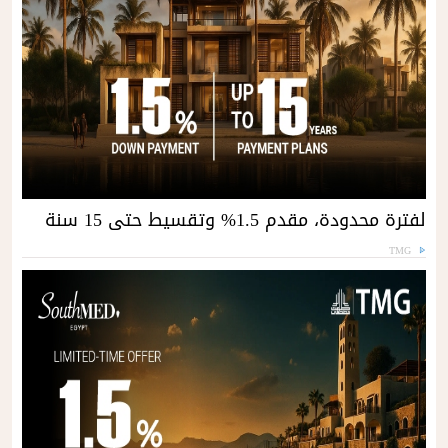
لفترة محدودة، مقدم 1.5% وتقسيط حتى 15 سنة
TMG