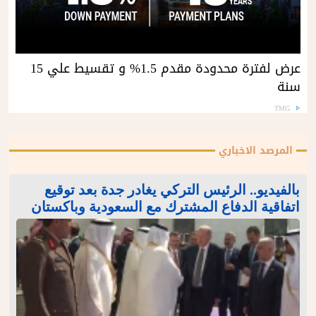
عرض لفترة محدودة مقدم 1.5% و تقسيط علي 15
سنة
TMG
المرصد الاخباري
بالفيديو.. الرئيس التركي يغادر جدة بعد توقيع
اتفاقية الدفاع المشترك مع السعودية وباكستان