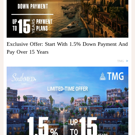
Exclusive Offer: Start With 1.5% Down Payment And
Pay Over 15 Years
TMG