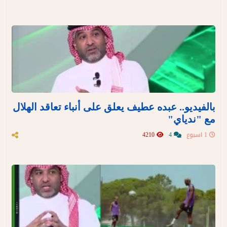
بالفيديو.. عبده عطيف يعلق على أنباء تعاقد الهلال
مع "ندياي"
1 اسبوع
4
4210