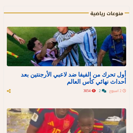
منوعات رياضية
أول تحرك من الفيفا ضد لاعبي الأرجنتين بعد
أحداث نهائي كأس العالم
2 اسبوع
2
3054