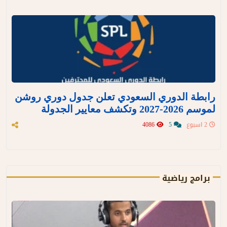
رابطة الدوري السعودي تعلن جدول دوري روشن
لموسم 2026-2027 وتكشف معايير الجدولة
2 اسبوع
5
4086
برامج رياضية