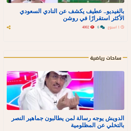
بالفيديو.. عطيف يكشف عن النادي السعودي
الأكثر استقرارًا في روشن
1 اسبوع
6
4002
ساحات رياضية
الدويش يوجه رسالة لمن يطالبون جماهير النصر
بالتخلي عن المظلومية