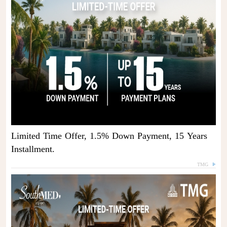
Limited Time Offer, 1.5% Down Payment, 15 Years
Installment.
TMG