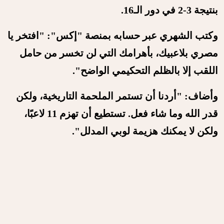
بنتيجة 3-2 في دور الـ16.
وكتب الشهري عبر حسابه بمنصة "إكس": "افتخر يا
مصري بلاعبيك، بأهرامك التي لن تخسر من حامل
اللقب إلا بالظلم التحكيمي الواضح".
وأضاف: "أردنا أن تستمر الملحمة التاريخية، ولكن
قدر الله وما شاء فعل. تستطيع أن تهزم 11 لاعبًا،
ولكن لا يمكنك هزيمة لوبي المدلل".