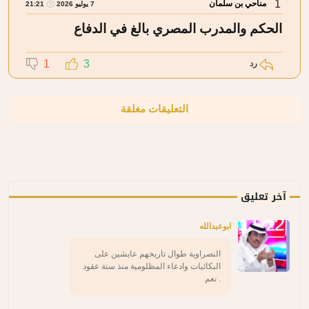
1
مناحي بن سلمان
7 يوليو 2026
21:21
الحكم والمدرب المصري بالغ في الدفاع
1
3
رد
التعليقات مغلقة
آخر تعليق
ابوعبدالله
النصراوية طوال تاريخهم عايشين على
البكائيات وادعاء المظلومية منذ ستة عقود
. نعم