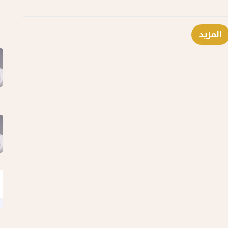
المزيد