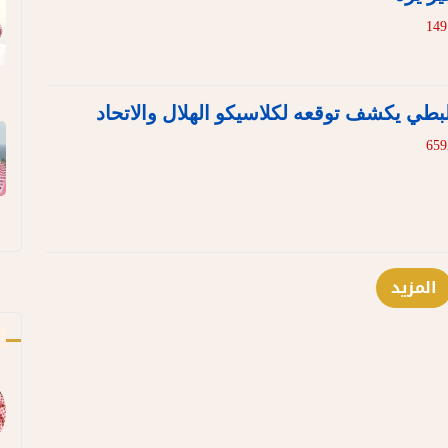
البطي يكشف توقعه لكلاسيكو الهلال والاتحاد
المزيد
ك