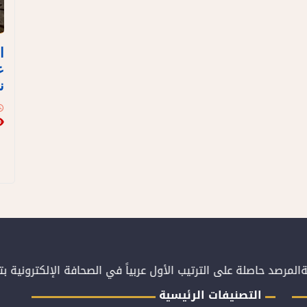
ا
ع
ن
مرصد حاصلة على الترتيب الأول عربياً في الصحافة الإلكترونية ب
التصنيفات الرئيسية