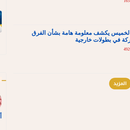
 الخميس يكشف معلومة هامة بشأن الفرق
ركة في بطولات خارجية
ك
المزيد
أ