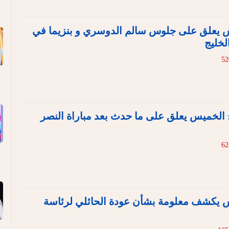
يس يعلق على جلوس سالم الدوسري و بنزيما في
الخليج
يو: الخميس يعلق على ما حدث بعد مباراة النصر
يس يكشف معلومة بشأن عودة الحائلي لرئاسة