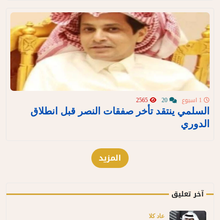
1 اسبوع
20
2565
السلمي ينتقد تأخر صفقات النصر قبل انطلاق
الدوري
المزيد
آخر تعليق
عاد كلا