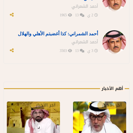
أحمد الشمراني
2 ي
13
1965
أحمد الشمراني: كذا أغضبتم الأهلي والهلال
أحمد الشمراني
3 ي
13
3503
أهم الأخبار
آخر الأخبار
آخر الأخبار