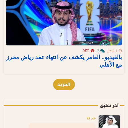
1 شهر
2
2672
بالفيديو.. العامر يكشف عن انتهاء عقد رياض محرز
مع الأهلي
المزيد
آخر تعليق
عاد كلا