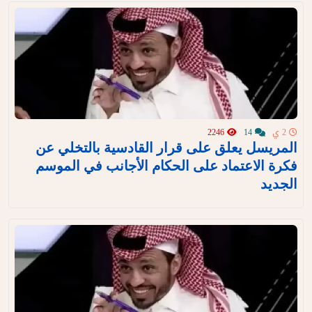
2 ي
14
2246
المريسل يعلق على قرار القادسية بالتخلي عن
فكرة الاعتماد على الحكام الأجانب في الموسم
الجديد