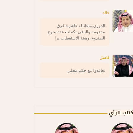
خالد
الدوري ماعاد له طعم 4 فرق
مدعومة والباقي تكملت عدد يخرج
الصندوق وهيئة الاستقطاب برا
فاضل
تعاقدوا مع حكم محلي
تاب الرأي