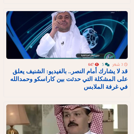
3 شهر
5
647
قد لا يشارك أمام النصر.. بالفيديو: الشنيف يعلق
على المشكلة التي حدثت بين كاراسكو وحمدالله
في غرفة الملابس