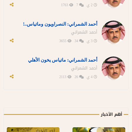
2 ي
7
1763
أحمد الشمراني: النصراويون وماتياس..!
أحمد الشمراني
3 ي
34
3655
أحمد الشمراني: ماتياس يخون الأهلي
أحمد الشمراني
4 ي
26
2113
أهم الأخبار
آخر الأخبار
آخر الأخبار