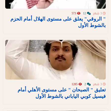
3 شهر
12
573
" الروقي" يعلق على مستوى الهلال أمام الحزم
بالشوط الأول
3 شهر
2
1285
تعليق " الصبحان " على مستوى الأهلي أمام
فيسيل كوبي الياباني بالشوط الأول