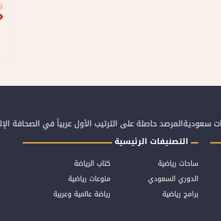
ت سعودية
المرصد حاصلة على الترتيب الأول عربياً في الصحافة الإل
التصنيفات الرئيسية
ساحات رياضية
كتاب الرياضة
الدوري السعودي
منوعات رياضية
برامج رياضية
رياضة عالمية وعربية
ص