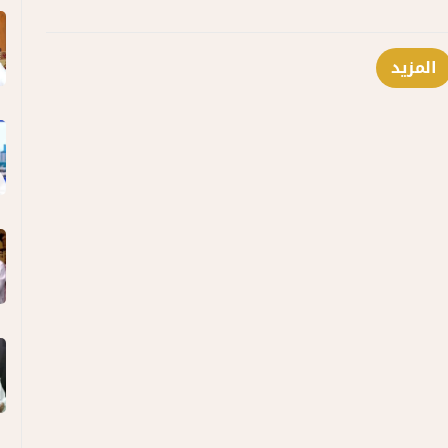
المزيد