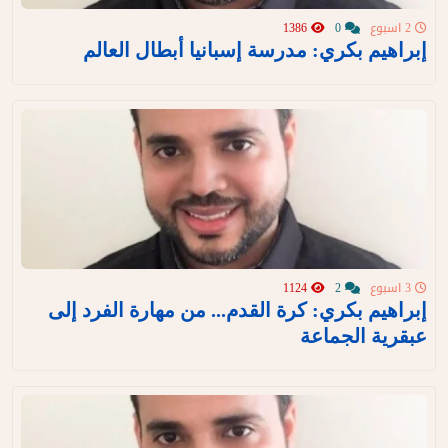
2 اسبوع
0
1386
إبراهيم بكري: مدرسة إسبانيا أبطال العالم
3 اسبوع
2
1124
إبراهيم بكري: كرة القدم... من مهارة الفرد إلى
عبقرية الجماعة