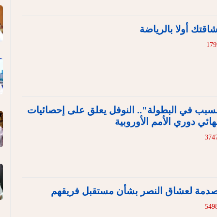
اقتك أولا بالرياضة
سبب في البطولة".. النوفل يعلق على إحصائيات
هائي دوري الأمم الأوروبية
صدمة لعشاق النصر بشأن مستقبل فريقهم