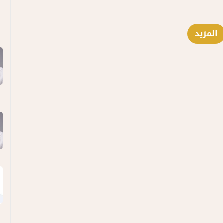
المزيد