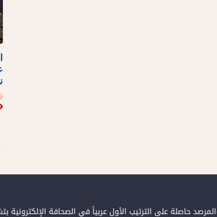
ا
ع
ن
مرصد حاصلة على الترتيب الأول عربياً في الصحافة الإلكترونية بت