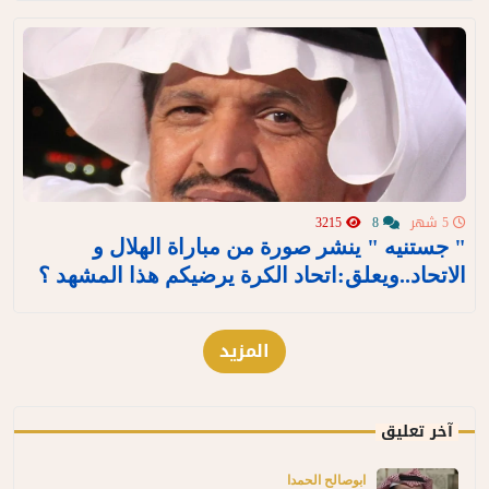
5 شهر
8
3215
" جستنيه " ينشر صورة من مباراة الهلال و
الاتحاد..ويعلق:اتحاد الكرة يرضيكم هذا المشهد ؟
المزيد
آخر تعليق
ابوصالح الحمدا