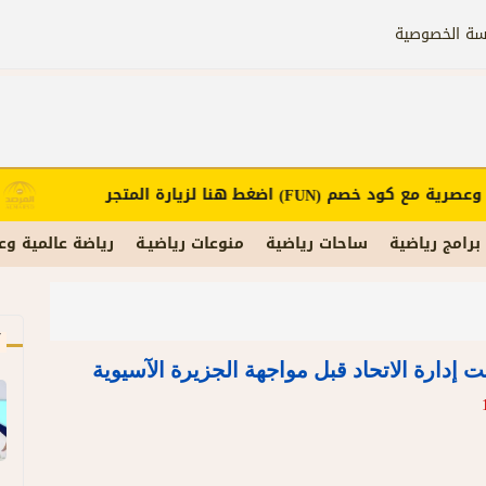
سة الخصوصية
عصرية مع كود خصم
اضغط هنا لزيارة المتجر
إ
(FUN)
برامج رياضية
ساحات رياضية
منوعات رياضيـة
رياضة عالمية وع
آ
إدارة الاتحاد قبل مواجهة الجزيرة الآسيوية