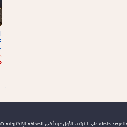
ا
ع
ن
مرصد حاصلة على الترتيب الأول عربياً في الصحافة الإلكترونية ب