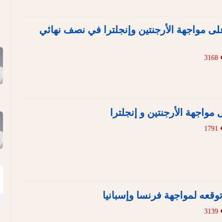
ى مواجهة الأرجنتين وإنجلترا في نصف نهائي
3168
 مواجهة الأرجنتين و إنجلترا
1791
قعه لمواجهة فرنسا وإسبانيا
3139