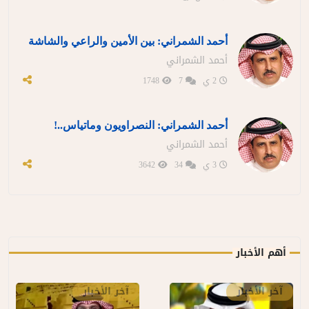
أحمد الشمراني: بين الأمين والراعي والشاشة
أحمد الشمراني
2 ي
7
1748
أحمد الشمراني: النصراويون وماتياس..!
أحمد الشمراني
3 ي
34
3642
أهم الأخبار
آخر الأخبار
آخر الأخبار