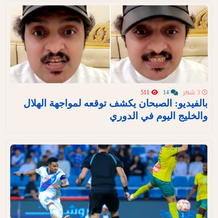
3 شهر
14
511
بالفيديو: الصبحان يكشف توقعه لمواجهة الهلال
والخليج اليوم في الدوري