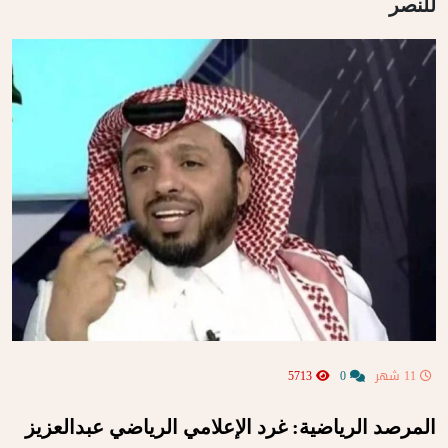
للنصر
11 شهر
0
5713
المرصد الرياضية: غرد الإعلامي الرياضي عبدالعزيز