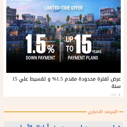
عرض لفترة محدودة مقدم 1.5% و تقسيط علي 15
سنة
TMG
المرصد الاخباري