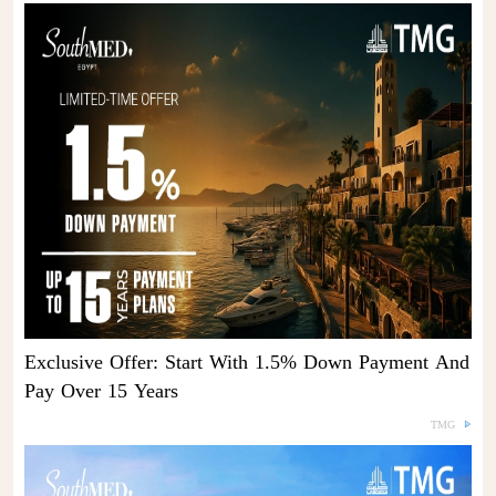
Exclusive Offer: Start With 1.5% Down Payment And
Pay Over 15 Years
TMG