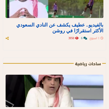
بالفيديو.. عطيف يكشف عن النادي السعودي
الأكثر استقرارًا في روشن
1 اسبوع
6
3950
ساحات رياضية