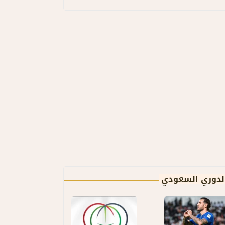
لدوري السعودي