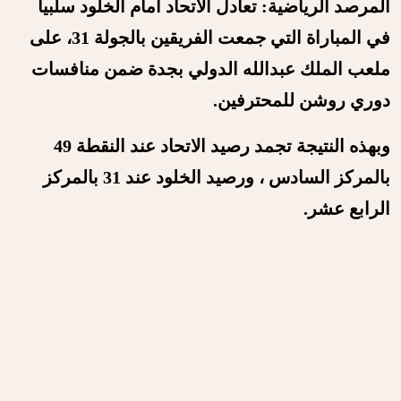
المرصد الرياضية: تعادل الاتحاد أمام الخلود سلبيا
في المباراة التي جمعت الفريقين بالجولة 31، على
ملعب الملك عبدالله الدولي بجدة ضمن منافسات
دوري روشن للمحترفين.
وبهذه النتيجة تجمد رصيد الاتحاد عند النقطة 49
بالمركز السادس ، ورصيد الخلود عند 31 بالمركز
الرابع عشر.