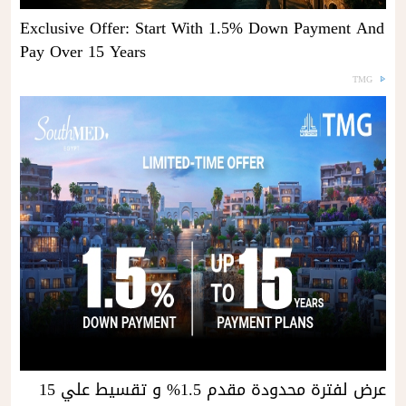
Exclusive Offer: Start With 1.5% Down Payment And
Pay Over 15 Years
TMG
عرض لفترة محدودة مقدم 1.5% و تقسيط علي 15