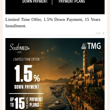
Limited Time Offer, 1.5% Down Payment, 15 Years
Installment.
TMG