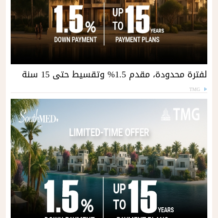
لفترة محدودة، مقدم 1.5% وتقسيط حتى 15 سنة
TMG